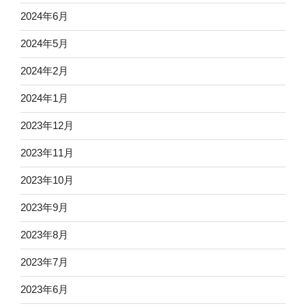
2024年6月
2024年5月
2024年2月
2024年1月
2023年12月
2023年11月
2023年10月
2023年9月
2023年8月
2023年7月
2023年6月