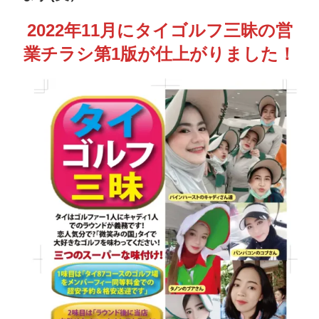
2022年11月にタイゴルフ三昧の営
業チラシ第1版が仕上がりました！