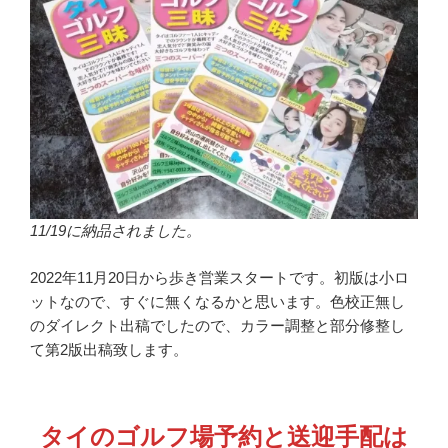
11/19に納品されました。
2022年11月20日から歩き営業スタートです。初版は小ロ
ットなので、すぐに無くなるかと思います。色校正無し
のダイレクト出稿でしたので、カラー調整と部分修整し
て第2版出稿致します。
タイのゴルフ場予約と送迎手配は