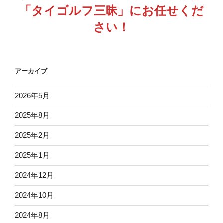
「タイゴルフ三昧」にお任せくだ
さい！
アーカイブ
2026年5月
2025年8月
2025年2月
2025年1月
2024年12月
2024年10月
2024年8月