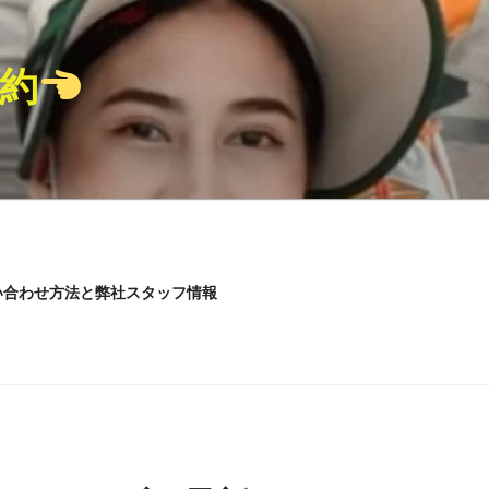
予約
い合わせ方法と弊社スタッフ情報