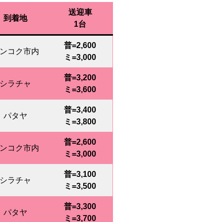
送迎車
到着地
1台
普=
2,600
ンコク市内
ミ=3,000
普=
3,200
シラチャ
ミ=3,600
普=
3,400
パタヤ
ミ=3,800
普=
2,600
ンコク市内
ミ=3,000
普=
3,100
シラチャ
ミ=3,500
普=
3,300
パタヤ
ミ=3,700