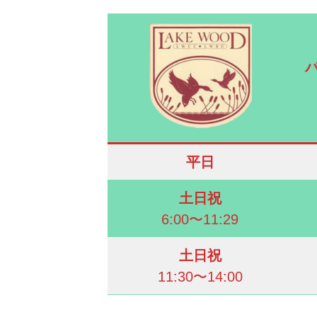
平日
土日祝
6:00〜11:29
土日祝
11:30〜14:00