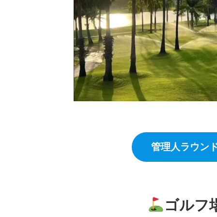
管理人ラウン
ゴルフ