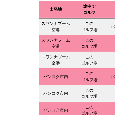
途中で
出発地
ゴルフ
スワンナプーム
この
バ
空港
ゴルフ場
スワンナプーム
この
空港
ゴルフ場
スワンナプーム
この
空港
ゴルフ場
この
バンコク市内
バ
ゴルフ場
この
バンコク市内
ゴルフ場
この
バンコク市内
ゴルフ場