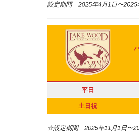
設定期間 2025年4月1日〜2025
平日
土日祝
☆設定期間 2025年11月1日〜20