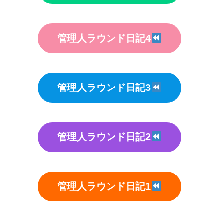
管理人ラウンド日記4
管理人ラウンド日記3
管理人ラウンド日記2
管理人ラウンド日記1