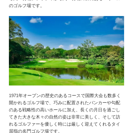
のゴルフ場です。
1971年オープンの歴史のあるコースで国際大会も数多く
開かれるゴルフ場で、巧みに配置されたバンカーや勾配
のある戦略性の高いホールに加え、長くの月日を過ごし
てきた大きな木々の自然の姿は非常に美しく、そして訪
れるゴルファーを優しく時には厳しく迎えてくれるタイ
屈指の名門ゴルフ場です。